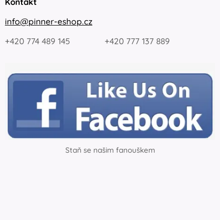
Kontakt
info@pinner-eshop.cz
+420 774 489 145 +420 777 137 889
Staň se našim fanouškem