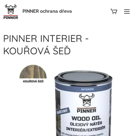
PINNER ochrana dřeva
PINNER INTERIER -
KOUŘOVÁ ŠEĎ