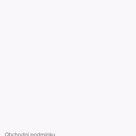
Obchodní podmínky