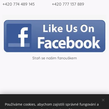
+420 774 489 145 +420 777 137 889
Staň se našim fanouškem
Používáme cookies, abychom zajistili správné fungování a