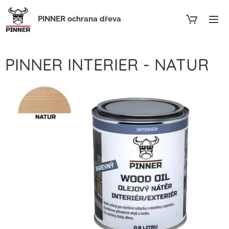
PINNER ochrana dřeva
PINNER INTERIER - NATUR