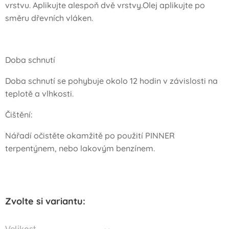
vrstvu. Aplikujte alespoň dvě vrstvy.Olej aplikujte po
směru dřevních vláken.
Doba schnutí
Doba schnutí se pohybuje okolo 12 hodin v závislosti na
teplotě a vlhkosti.
Čištění:
Nářadí očistěte okamžitě po použití PINNER
terpentýnem, nebo lakovým benzínem.
Zvolte si variantu: