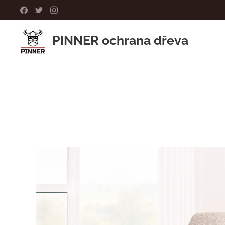
PINNER ochrana dřeva